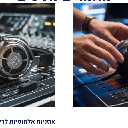
אוזניות אלחוטיות לרי