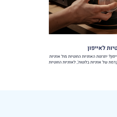
יות לאייפון
ון? יתרונות האוזניות החוטיות מול אוזניות
מת של אוזניות בלוטות', לאוזניות החוטיות