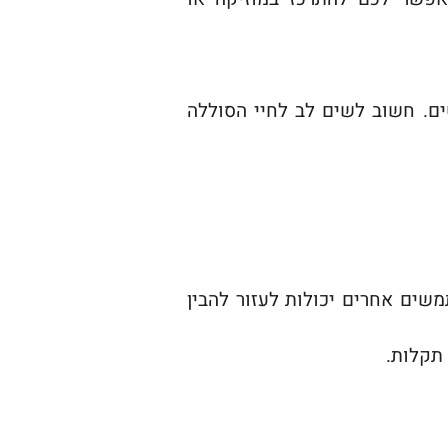
ים. חשוב לשים לב לחיי הסוללה
שים אחרים יכולות לעזור להבין
תקלות.