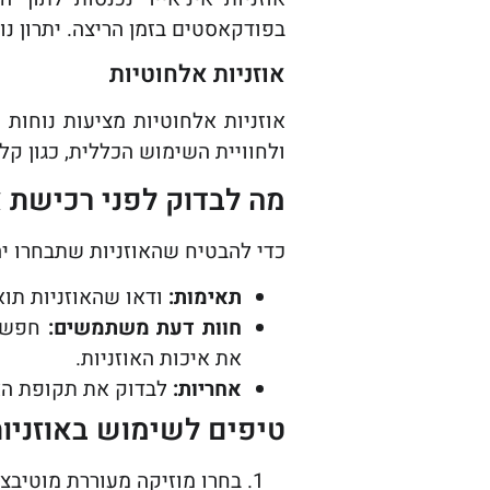
בפודקאסטים בזמן הריצה. יתרון נו
אוזניות אלחוטיות
אוזניות אלחוטיות מציעות נוחות
ולחוויית השימוש הכללית, כגון קל
מה לבדוק לפני רכישת א
כדי להבטיח שהאוזניות שתבחרו יה
תאימות:
ודאו שהאוזניות תוא
חוות דעת משתמשים:
חפשו 
את איכות האוזניות.
אחריות:
לבדוק את תקופת הא
טיפים לשימוש באוזניות
בחרו מוזיקה מעוררת מוטיבצי