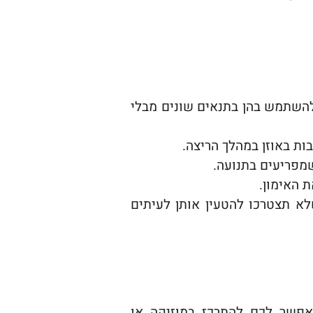
 להשתמש בהן בתנאים שונים מבלי
ות באוזן במהלך הריצה.
שמפריעים בתנועה.
 האימון.
שלא תצטרכו להטעין אותן לעיתים
מאפשר לכם להתרכז במוזיקה או