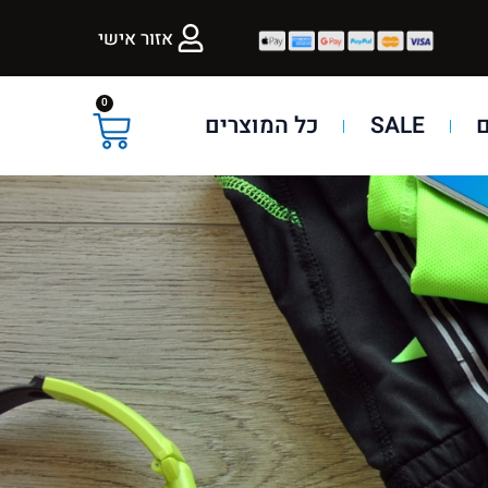
אזור אישי
0
SALE
כל המוצרים