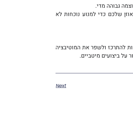
צמה גבוהה מדי.
וזן שלכם כדי למנוע נוכחות לא
יעות להתרכז ולשפר את המוטיבציה
 על ביצועים מיטביים.
Next