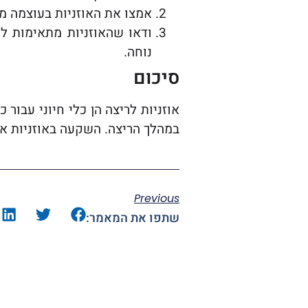
אמצו את האוזניות בעוצמה מת
ודאו שהאוזניות מתאימות לכ
נוחה.
סיכום
אוזניות לריצה הן כלי חיוני עבור
במהלך הריצה. השקעה באוזניות אי
Previous
שתפו את המאמר: