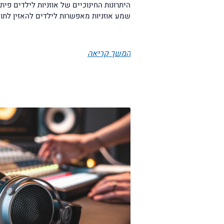
היתרונות החינוכיים של אוזניות לילדים פית
שמע אוזניות מאפשרות לילדים להאזין לתוכן
המשך קריאה