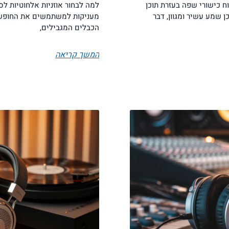
וח כישורי שפה בעזרת תוכן
למה לבחור אוזניות אלחוטיות לס
 שמע עשיר ומגוון, דבר
מעניקות למשתמשים את החופש ה
הכבלים המגבילים,
המשך קריאה