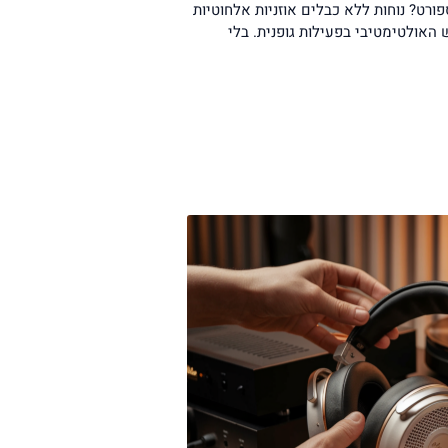
פורט? נוחות ללא כבלים אוזניות אלחוטיות
אולטימטיבי בפעילות גופנית. בלי