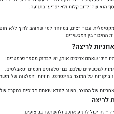
סף הוא שהן לרוב קלות ולא יפריעו בתנועה.
 מקסימלית עבור רצים, במיוחד למי שאוהב לרוץ ללא חוט
ות החיבור בין המכשירים.
וזניות לריצה?
יו היכן שאתם צריכים אותן, יש לבדוק מספר פרמטרים:
מות למכשירים שלכם, כגון טלפונים חכמים וטאבלטים.
ביקורות על המוצר באינטרנט. חוויות והמלצות של משתמ
חריות של המוצר, חשוב לוודא שאתם מכוסים במקרה של 
 לריצה
ה – זה יכול להניע אתכם ולהשתפר בביצועים.