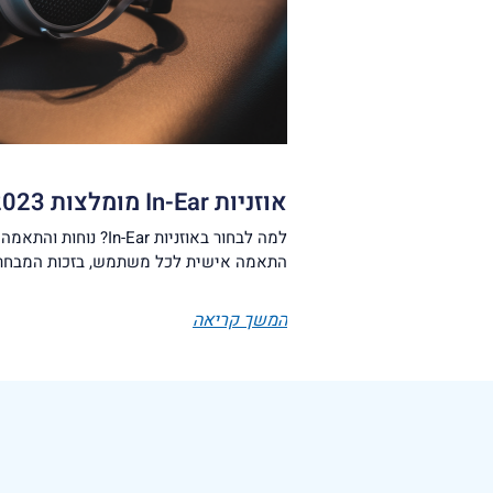
אוזניות In-Ear מומלצות 2023
התאמה אישית לכל משתמש, בזכות המבחר ה
המשך קריאה