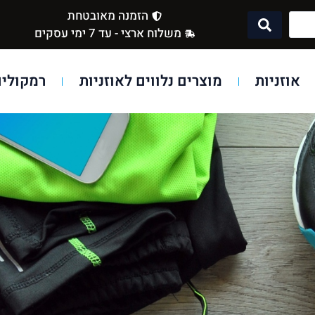
הזמנה מאובטחת
משלוח ארצי - עד 7 ימי עסקים
אוזניות
מוצרים נלווים לאוזניות
רמקולים