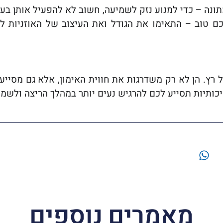
ונה – כדי למנוע נזק לשמיעה, חשוב לא להפעיל אותן בעו
ם טוב – התאימו את הגודל ואת העיצוב של האוזניות לא
 כל רץ. הן לא רק משדרגות את חווית האימון, אלא גם מסי
כותיות תסייע לכם להרגיש נעים יותר במהלך הריצה ולשמור
מאמרים נוספים