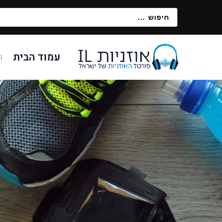
עמוד הבית