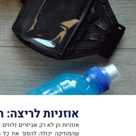
אוזניות לריצה:
אוזניות הן לא רק אביזרים נלווים
שהמוזיקה יכולה להפוך את כל ה