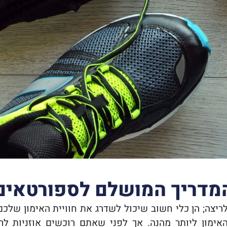
 המדריך המושלם לספורטאים
 לריצה; הן כלי חשוב שיכול לשדרג את חוויית האימון של
אימון ליותר מהנה. אך לפני שאתם רוכשים אוזניות לרי