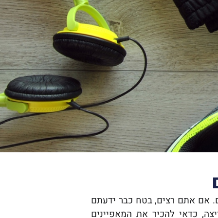
כם. אם אתם רצים, בטח כבר ידעתם
צה, כדאי להכיר את המאפיינים