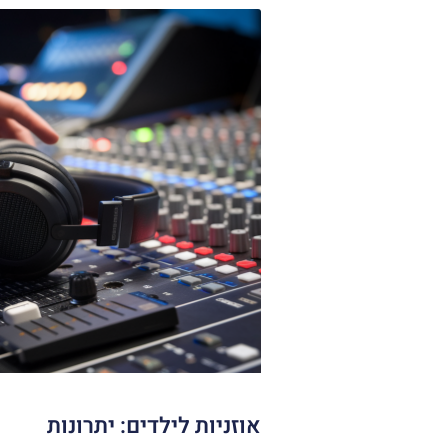
אוזניות לילדים: יתרונות