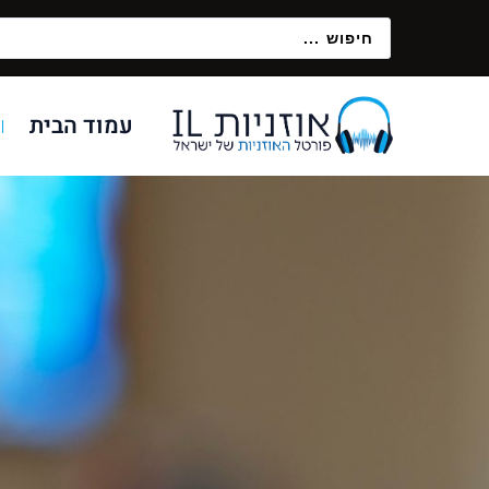
עמוד הבית