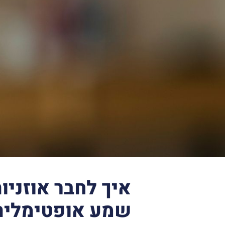
איך לחבר אוזניו
שמע אופטימלית