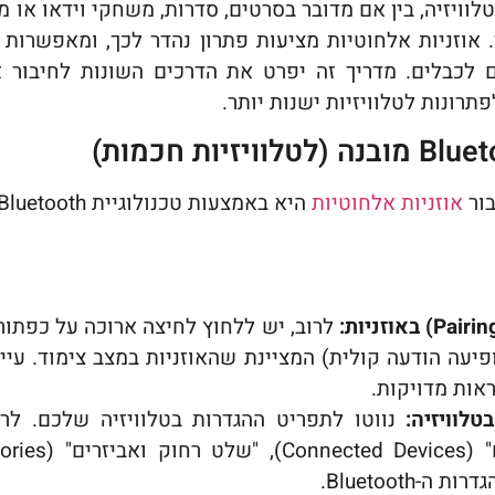
בטלוויזיה, בין אם מדובר בסרטים, סדרות, משחקי וידאו או 
. אוזניות אלחוטיות מציעות פתרון נהדר לכך, ומאפשרות 
 לכבלים. מדריך זה יפרט את הדרכים השונות לחיבור אוז
תרונות לטלוויזיות ישנות יותר.
בור
אוזניות אלחוטיות
ופיעה הודעה קולית) המציינת שהאוזניות במצב צימוד. עי
אות מדויקות.
נווטו לתפריט ההגדרות בטלוויזיה שלכם. לר