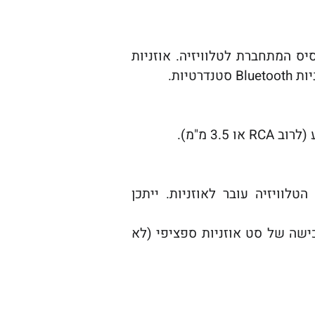
רוב עם עמדת בסיס המתחברת לטלוויזיה. אוזניות
3. מ"מ).
לוויזיה עובר לאוזניות. ייתכן
שה של סט אוזניות ספציפי (לא