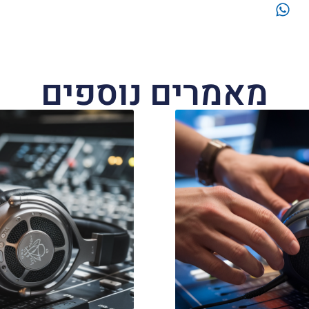
מאמרים נוספים