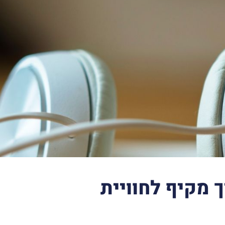
ך מקיף לחוויית