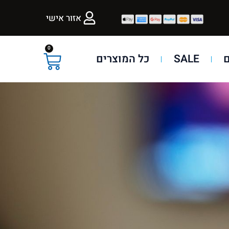
אזור אישי
0
SALE
כל המוצרים