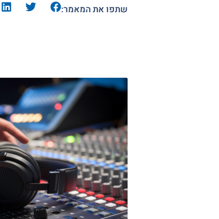
שתפו את המאמר: