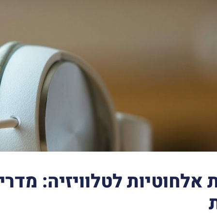
ת אלחוטיות לטלוויזיה: מדרי