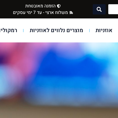
הזמנה מאובטחת
משלוח ארצי - עד 7 ימי עסקים
אוזניות
מוצרים נלווים לאוזניות
רמקולים