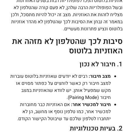
אוזניות בלוטוס הפכו לפופולריות רבות בשנים האחרונות
ובשל הפופולריות הרבה שלהן, לא פעם קורה שהטלפון לא
מצליח לזהות את האוזניות. מצב זה יכול להיות מתסכל, ולכן
במאמר זה נבחן את הסיבות לכך שהטלפון לא מהדר אוזניות
בלוטוס ונציע פתרונות מעשיים.
סיבות לכך שהטלפון לא מזהה את
האוזניות בלוטוס
1. חיבור לא נכון
מצב חיבור:
רבים לא יודעים שאוזניות בלוטוס עוברות
למצב חיבור רק כאשר לוחצים על כפתור מסוים או
מקש שמפעיל אותן. יש לוודא שהאוזניות במצב
חיבור (Pairing Mode).
חיבור למכשיר אחר:
אם האוזניות כבר מחוברות
למכשיר אחר, כמו טלפון נוסף או מחשב, הן לא
יתחברו לטלפון שלכם עד שיבוטל הקישור הקודם.
2. בעיות טכנולוגיות