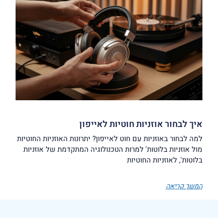
איך לבחור אוזניות חוטיות לאייפון
למה לבחור באוזניות עם חוט לאייפון? יתרונות האוזניות החוטיות
מול אוזניות בלוטות' למרות הטכנולוגיה המתקדמת של אוזניות
בלוטות', לאוזניות החוטיות
המשך קריאה