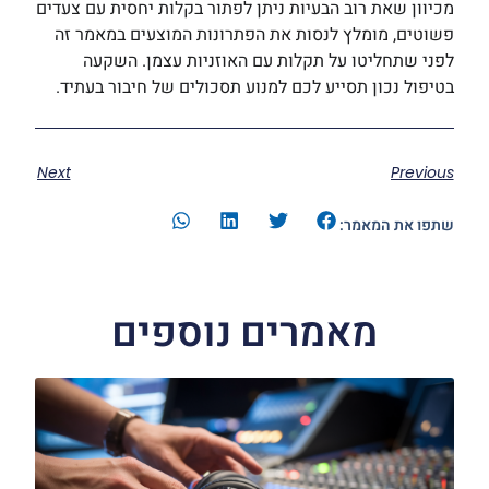
מכיוון שאת רוב הבעיות ניתן לפתור בקלות יחסית עם צעדים
פשוטים, מומלץ לנסות את הפתרונות המוצעים במאמר זה
לפני שתחליטו על תקלות עם האוזניות עצמן. השקעה
בטיפול נכון תסייע לכם למנוע תסכולים של חיבור בעתיד.
Next
Previous
שתפו את המאמר:
מאמרים נוספים