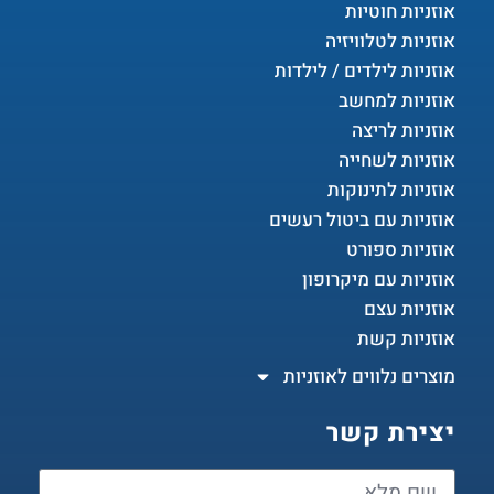
אוזניות חוטיות
אוזניות לטלוויזיה
אוזניות לילדים / לילדות
אוזניות למחשב
אוזניות לריצה
אוזניות לשחייה
אוזניות לתינוקות
אוזניות עם ביטול רעשים
אוזניות ספורט
אוזניות עם מיקרופון
אוזניות עצם
אוזניות קשת
מוצרים נלווים לאוזניות
יצירת קשר