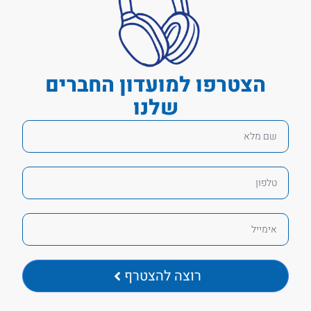
הצטרפו למועדון החברים
שלנו
רוצה להצטרף