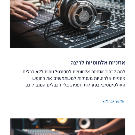
אוזניות אלחוטיות לריצה
למה לבחור אוזניות אלחוטיות לספורט? נוחות ללא כבלים
אוזניות אלחוטיות מעניקות למשתמשים את החופש
האולטימטיבי בפעילות גופנית. בלי הכבלים המגבילים,
המשך קריאה