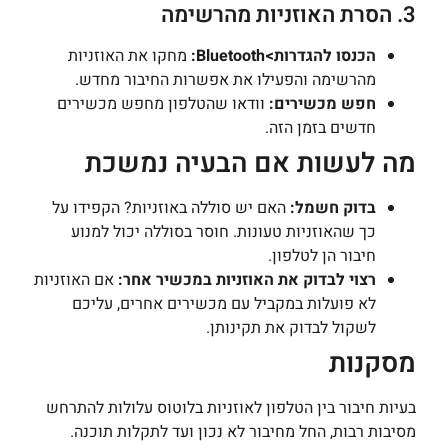
3. הסרת האוזניות מהרשימה
הכנסו להגדרות>Bluetooth:
מחקו את האוזניות
מהרשימה והפעילו את אפשרות החיבור מחדש.
חפש מכשירים:
וודאו שהטלפון מחפש מכשירים
חדשים בזמן הזה.
מה לעשות אם הבעיה נמשכת
בדוק חשמל:
האם יש סוללה באוזניות? הקפידו על
כך שהאוזניות טעונות. חוסר בסוללה יכול למנוע
חיבור הן לטלפון.
רצוי לבדוק את האוזניות במכשיר אחר:
אם האוזניות
לא פועלות במקביל עם מכשירים אחרים, עליכם
לשקול לבדוק את תקינותן.
מסקנות
בעיות חיבור בין הטלפון לאוזניות בלוטוס עלולות להתרחש
מסיבות רבות, החל מחיבור לא נכון ועד לתקלות תוכנה.