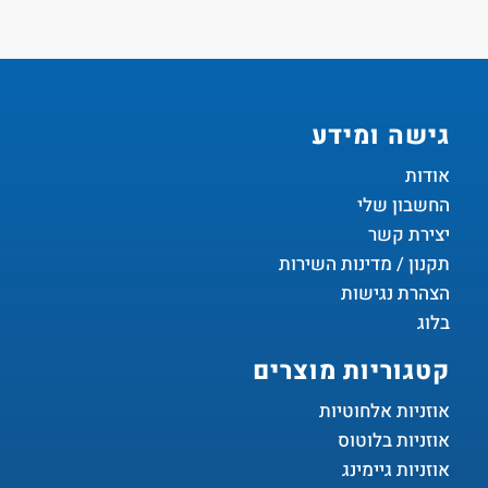
גישה ומידע
אודות
החשבון שלי
יצירת קשר
תקנון / מדינות השירות
הצהרת נגישות
בלוג
קטגוריות מוצרים
אוזניות אלחוטיות
אוזניות בלוטוס
אוזניות גיימינג