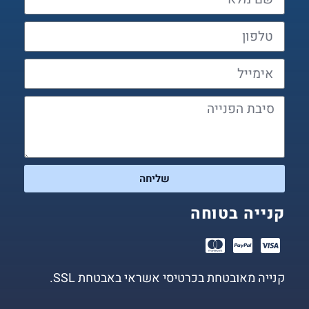
שליחה
קנייה בטוחה
קנייה מאובטחת בכרטיסי אשראי באבטחת SSL.