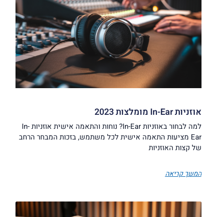
אוזניות In-Ear מומלצות 2023
למה לבחור באוזניות In-Ear? נוחות והתאמה אישית אוזניות In-
Ear מציעות התאמה אישית לכל משתמש, בזכות המבחר הרחב
של קצות האוזניות
המשך קריאה