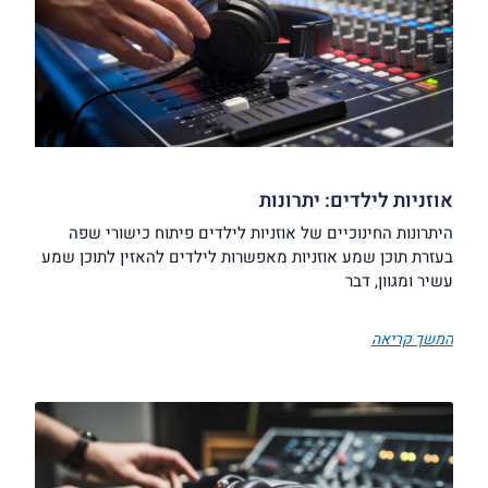
אוזניות לילדים: יתרונות
היתרונות החינוכיים של אוזניות לילדים פיתוח כישורי שפה
בעזרת תוכן שמע אוזניות מאפשרות לילדים להאזין לתוכן שמע
עשיר ומגוון, דבר
המשך קריאה