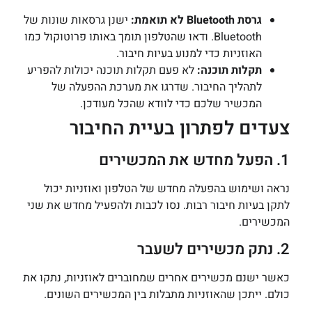
גרסת Bluetooth לא תואמת:
ישנן גרסאות שונות של
Bluetooth. ודאו שהטלפון תומך באותו פרוטוקול כמו
האוזניות כדי למנוע בעיות חיבור.
תקלות תוכנה:
לא פעם תקלות תוכנה יכולות להפריע
לתהליך החיבור. שדרגו את מערכת ההפעלה של
המכשיר שלכם כדי לוודא שהכל מעודכן.
צעדים לפתרון בעיית החיבור
1. הפעל מחדש את המכשירים
נראה ושימוש בהפעלה מחדש של הטלפון ואוזניות יכול
לתקן בעיות חיבור רבות. נסו לכבות ולהפעיל מחדש את שני
המכשירים.
2. נתק מכשירים לשעבר
כאשר ישנם מכשירים אחרים שמחוברים לאוזניות, נתקו את
כולם. ייתכן שהאוזניות מתבלות בין המכשירים השונים.