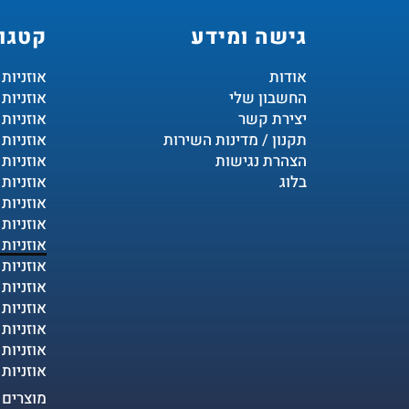
גישה ומידע
קטגור
אודות
אוזניות
החשבון שלי
אוזניות
יצירת קשר
אוזניות 
תקנון / מדינות השירות
אוזניות 
הצהרת נגישות
אוזניות 
בלוג
אוזניות 
אוזניות
אוזניות 
אוזניות
אוזניות 
אוזניות
אוזניות
אוזניות
אוזניות
אוזניות
מוצרים נ