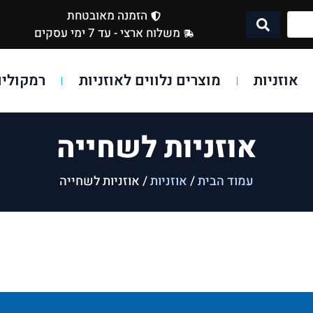
הזמנה מאובטחת
משלוח ארצי - עד 7 ימי עסקים
אוזניות
מוצרים נלווים לאוזניות
רמקולים
אוזניות לשחייה
עמוד הבית
/
אוזניות
/ אוזניות לשחייה