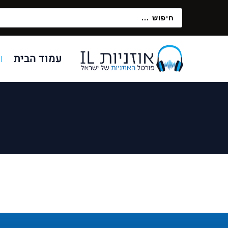
עמוד הבית