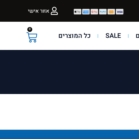
אזור אישי
0
SALE
כל המוצרים