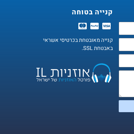
קנייה בטוחה
קנייה מאובטחת בכרטיסי אשראי
באבטחת SSL.