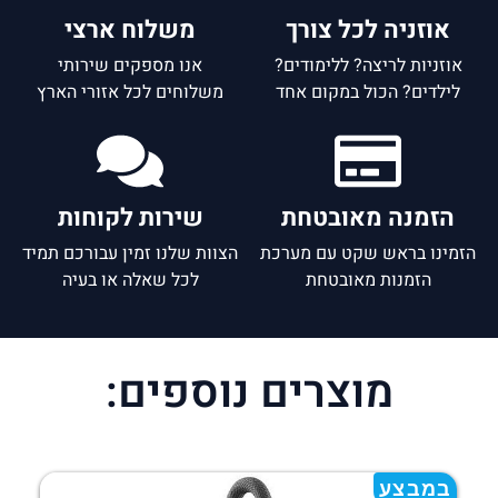
אוזניה לכל צורך
משלוח ארצי
אוזניות לריצה? ללימודים?
אנו מספקים שירותי
לילדים? הכול במקום אחד
משלוחים לכל אזורי הארץ
הזמנה מאובטחת
שירות לקוחות
הזמינו בראש שקט עם מערכת
הצוות שלנו זמין עבורכם תמיד
הזמנות מאובטחת
לכל שאלה או בעיה
מוצרים נוספים:
במבצע
ב