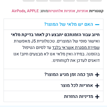
קטגוריות
אוזניות
,
אוזניות אלחוטיות
מותג:
APPLE
,
AirPods
האם יש מלאי של המוצר?
חיוב עבור הזמנתכם יתבצע רק לאחר בדיקת מלאי
ואישור סופי של המוצרים. טכנולוגיית J5 מאפשרת
שמירת מסגרת אשראי בלבד
עד לסיום הטיפול
בהזמנה. במידה ואין מלאי אנו לא מבצעים חיוב! אנו
דואגים לעדכן את לקוחותינו.
תוך כמה זמן מגיע המוצר?
אחריות לכל מוצר
מדיניות החזרות