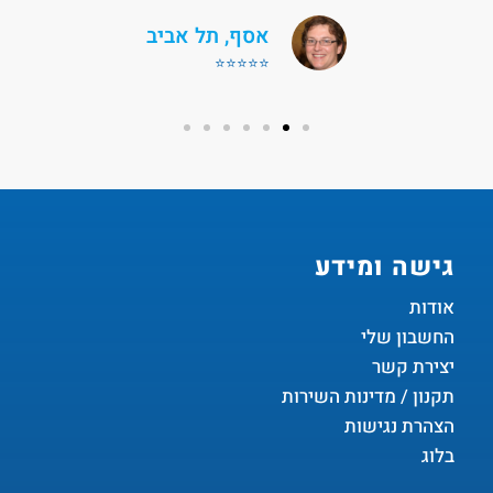
מיכל, ירושלים
⭐⭐⭐⭐⭐
גישה ומידע
אודות
החשבון שלי
יצירת קשר
תקנון / מדינות השירות
הצהרת נגישות
בלוג