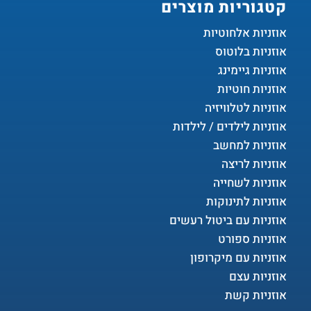
קטגוריות מוצרים
אוזניות אלחוטיות
אוזניות בלוטוס
אוזניות גיימינג
אוזניות חוטיות
אוזניות לטלוויזיה
אוזניות לילדים / לילדות
אוזניות למחשב
אוזניות לריצה
אוזניות לשחייה
אוזניות לתינוקות
אוזניות עם ביטול רעשים
אוזניות ספורט
אוזניות עם מיקרופון
אוזניות עצם
אוזניות קשת