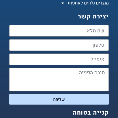
מוצרים נלווים לאוזניות
יצירת קשר
שליחה
קנייה בטוחה