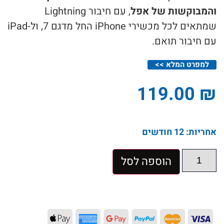
והמבוקשות של אפל
, עם חיבור Lightning
שמתאים לכל מכשירי iPhone החל מדגם 7, ול-iPad
עם חיבור תואם.
למפרט המלא >>
119.00
₪
אחריות: 12 חודשים
הוספה לסל