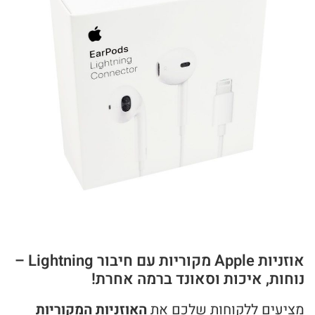
אוזניות Apple מקוריות עם חיבור Lightning –
נוחות, איכות וסאונד ברמה אחרת!
מציעים ללקוחות שלכם את
האוזניות המקוריות