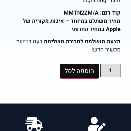
חיבור Lightning
קוד דגם: MMTN2ZM/A
מחיר משתלם במיוחד – איכות מקורית של
Apple במחיר תחרותי
הצעה מושלמת למכירה משלימה
בעת רכישת
מכשיר חדש!
הוספה לסל