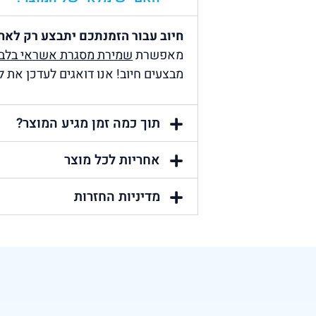
חיוב עבור הזמנתכם יתבצע רק לאח
מאפשרת
שמירת מסגרת אשראי בלב
מבצעים חיוב! אנו דואגים לעדכן את לק
תוך כמה זמן מגיע המוצר?
אחריות לכל מוצר
מדיניות החזרות