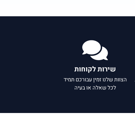
שירות לקוחות
הצוות שלנו זמין עבורכם תמיד
לכל שאלה או בעיה