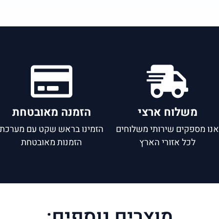
משלוח ארצי
הזמנה מאובטחת
נו מספקים שירותי משלוחים
הזמינו בראש שקט עם מערכת
לכל אזורי הארץ
הזמנות מאובטחת
מוצרים נוספים: