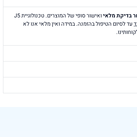
ר בדיקת מלאי
ואישור סופי של המוצרים. טכנולוגיית J5
ד
עד לסיום הטיפול בהזמנה. במידה ואין מלאי אנו לא
וחותינו.