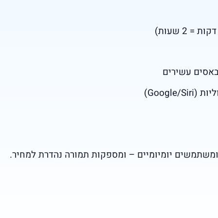
Google)
ומשתמשים יומיומיים – ומספקות תמורה נהדרת למחיר.