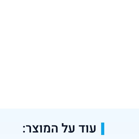
עוד על המוצר: