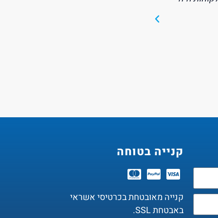
שעות של שימוש. 
קנייה בטוחה
קנייה מאובטחת בכרטיסי אשראי
באבטחת SSL.