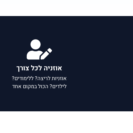
אוזניה לכל צורך
אוזניות לריצה? ללימודים?
א
לילדים? הכול במקום אחד