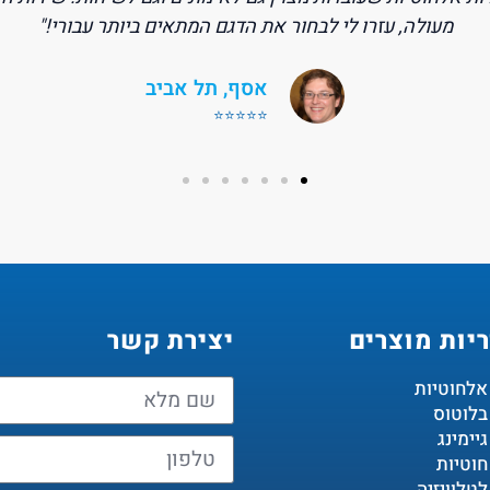
בדיוק למה שצריך. ממליצה בחום!"
מיכל, ירושלים
⭐⭐⭐⭐⭐
יות מוצרים
יצירת קשר
 אלחוטיות
 בלוטוס
גיימינג
חוטיות
לטלוויזיה