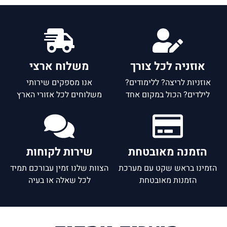
אוזניה לכל צורך
משלוח ארצי
אוזניות לריצה? ללימודים?
אנו מספקים שירותי
לילדים? הכול במקום אחד
משלוחים לכל אזורי הארץ
הזמנה מאובטחת
שירות לקוחות
הזמינו בראש שקט עם מערכת
הצוות שלנו זמין עבורכם תמיד
הזמנות מאובטחת
לכל שאלה או בעיה