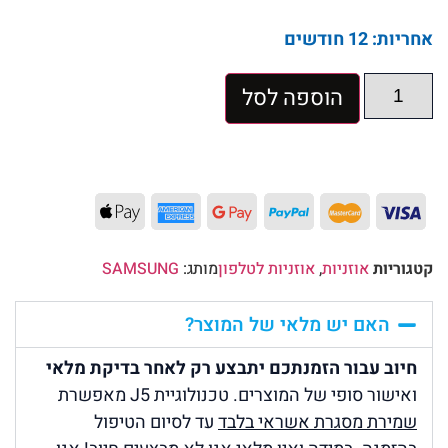
אחריות: 12 חודשים
הוספה לסל
קטגוריות
אוזניות
,
אוזניות לטלפון
מותג:
SAMSUNG
האם יש מלאי של המוצר?
חיוב עבור הזמנתכם יתבצע רק לאחר בדיקת מלאי
ואישור סופי של המוצרים. טכנולוגיית J5 מאפשרת
שמירת מסגרת אשראי בלבד
עד לסיום הטיפול