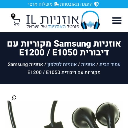
הזמנה מאובטחת
משלוח ארצי
0
אוזניות Samsung מקוריות עם
דיבורית E1200 / E1050
עמוד הבית
/
אוזניות
/
אוזניות לטלפון
/ אוזניות Samsung
מקוריות עם דיבורית E1200 / E1050