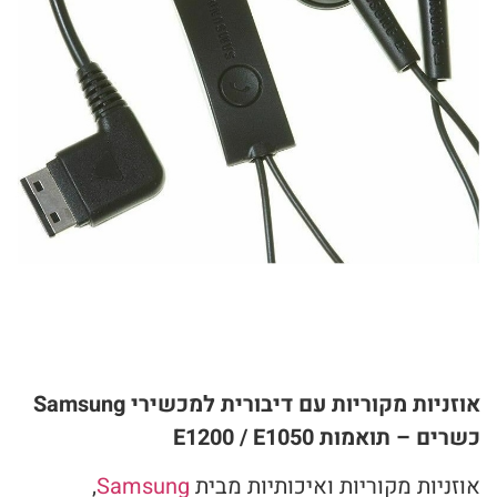
אוזניות מקוריות עם דיבורית למכשירי Samsung
כשרים – תואמות E1200 / E1050
אוזניות מקוריות ואיכותיות מבית
Samsung
,