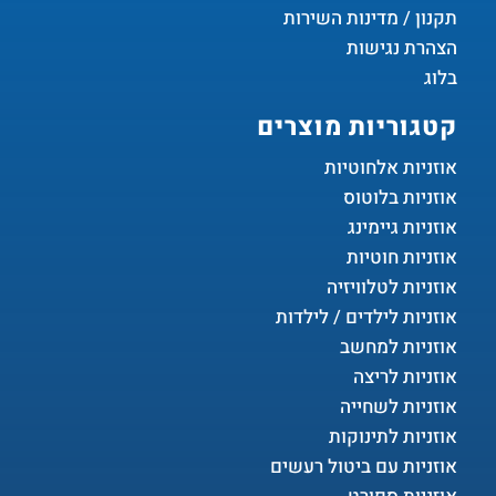
תקנון / מדינות השירות
הצהרת נגישות
בלוג
קטגוריות מוצרים
אוזניות אלחוטיות
אוזניות בלוטוס
אוזניות גיימינג
אוזניות חוטיות
אוזניות לטלוויזיה
אוזניות לילדים / לילדות
אוזניות למחשב
אוזניות לריצה
אוזניות לשחייה
אוזניות לתינוקות
אוזניות עם ביטול רעשים