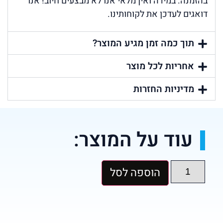
בהזמנה. במידה ואין מלאי אנו לא מבצעים חיוב! אנו
דואגים לעדכן את לקוחותינו.
תוך כמה זמן מגיע המוצר?
אחריות לכל מוצר
מדיניות החזרות
עוד על המוצר:
הוספה לסל