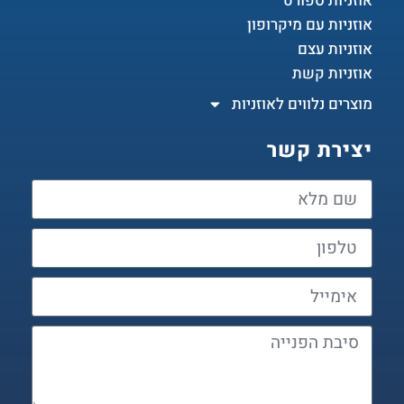
אוזניות ספורט
אוזניות עם מיקרופון
אוזניות עצם
אוזניות קשת
מוצרים נלווים לאוזניות
יצירת קשר