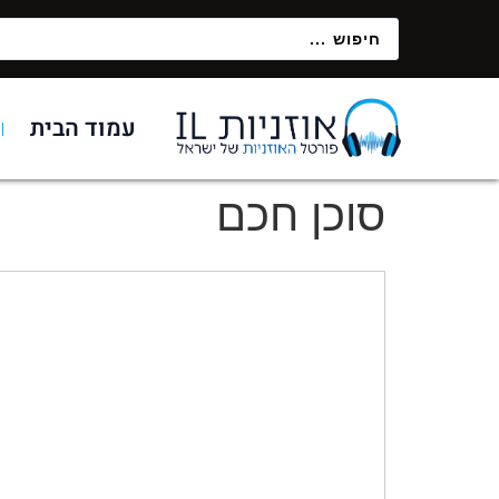
לתוכן
עמוד הבית
סוכן חכם