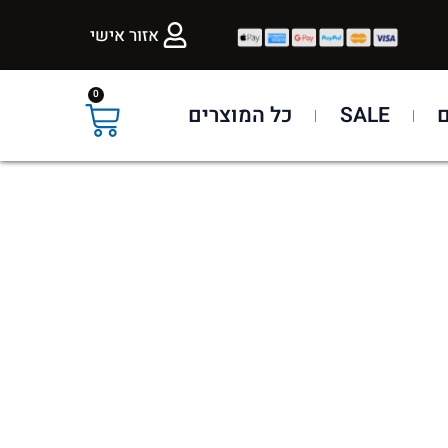
אזור אישי
0
SALE
כל המוצרים