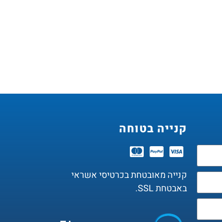
קנייה בטוחה
קנייה מאובטחת בכרטיסי אשראי
באבטחת SSL.