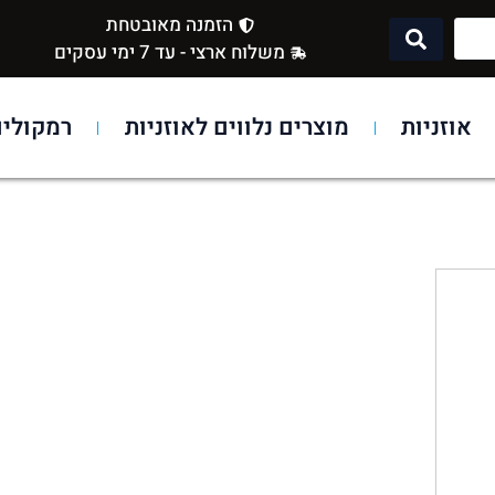
הזמנה מאובטחת
משלוח ארצי - עד 7 ימי עסקים
אוזניות
מוצרים נלווים לאוזניות
רמקולים